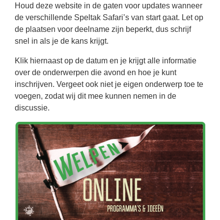
Houd deze website in de gaten voor updates wanneer
de verschillende Speltak Safari’s van start gaat. Let op
de plaatsen voor deelname zijn beperkt, dus schrijf
snel in als je de kans krijgt.
Klik hiernaast op de datum en je krijgt alle informatie
over de onderwerpen die avond en hoe je kunt
inschrijven. Vergeet ook niet je eigen onderwerp toe te
voegen, zodat wij dit mee kunnen nemen in de
discussie.