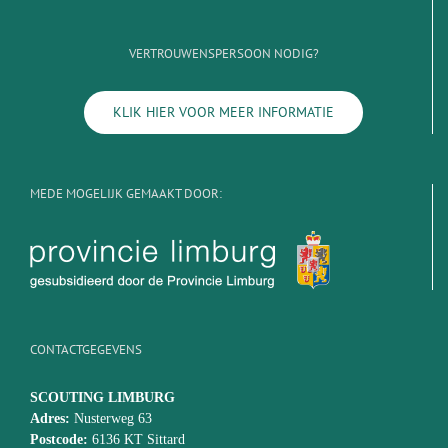
VERTROUWENSPERSOON NODIG?
KLIK HIER VOOR MEER INFORMATIE
MEDE MOGELIJK GEMAAKT DOOR:
CONTACTGEGEVENS
SCOUTING LIMBURG
Adres:
Nusterweg 63
Postcode:
6136 KT Sittard