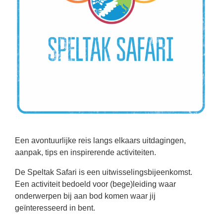
Een avontuurlijke reis langs elkaars uitdagingen,
aanpak, tips en inspirerende activiteiten.
De Speltak Safari is een uitwisselingsbijeenkomst.
Een activiteit bedoeld voor (bege)leiding waar
onderwerpen bij aan bod komen waar jij
geïnteresseerd in bent.