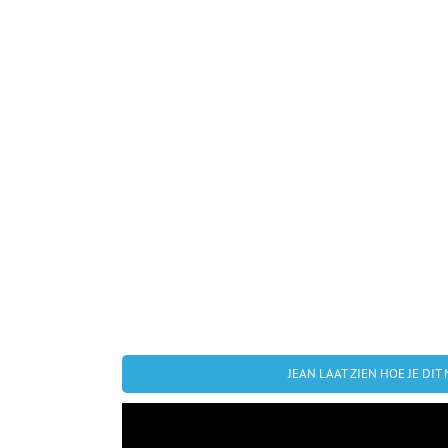
JEAN LAAT ZIEN HOE JE DIT