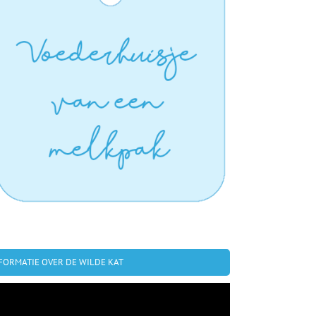
FORMATIE OVER DE WILDE KAT