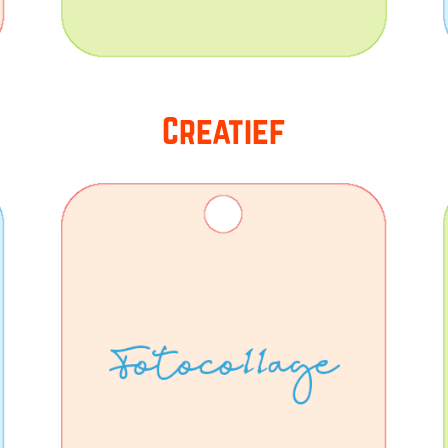
Creatief