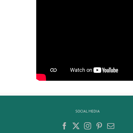
SOCIAL MEDIA