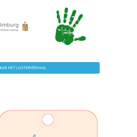
AAR HET LUISTERVERHAAL