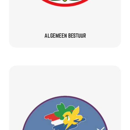
ALGEMEEN BESTUUR