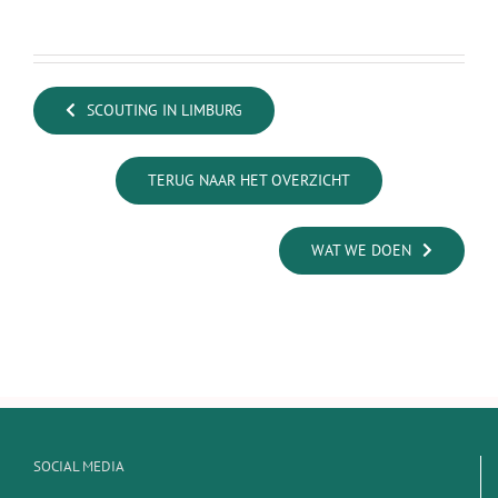
SCOUTING IN LIMBURG
TERUG NAAR HET OVERZICHT
WAT WE DOEN
SOCIAL MEDIA