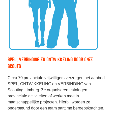
SPEL, VERBINDING EN ONTWIKKELING DOOR ONZE
SCOUTS
Circa 70 provinciale vrijwilligers verzorgen het aanbod
SPEL, ONTWIKKELING en VERBINDING van
Scouting Limburg. Ze organiseren trainingen,
provinciale activiteiten of werken mee in
maatschappelijke projecten. Hierbij worden ze
ondersteund door een team parttime beroepskrachten.