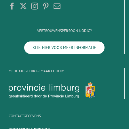
VERTROUWENSPERSOON NODIG?
KLIK HIER VOOR MEER INFORMATIE
MEDE MOGELIJK GEMAAKT DOOR:
CONTACTGEGEVENS