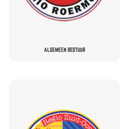
ALGEMEEN BESTUUR