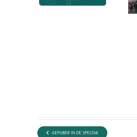
GEPUBER IN DE SPELTAK