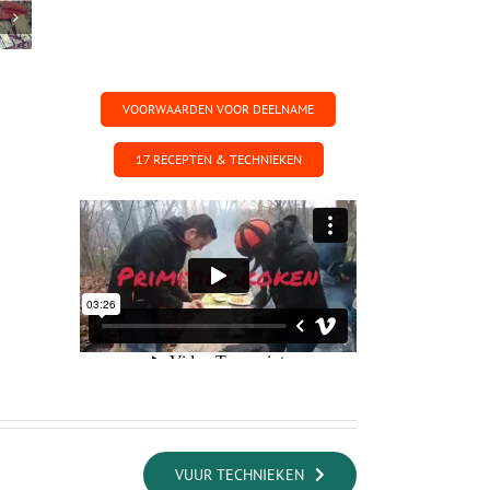
VOORWAARDEN VOOR DEELNAME
17 RECEPTEN & TECHNIEKEN
VUUR TECHNIEKEN