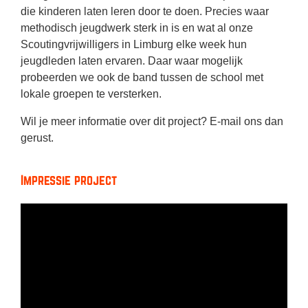
die kinderen laten leren door te doen. Precies waar
methodisch jeugdwerk sterk in is en wat al onze
Scoutingvrijwilligers in Limburg elke week hun
jeugdleden laten ervaren. Daar waar mogelijk
probeerden we ook de band tussen de school met
lokale groepen te versterken.
Wil je meer informatie over dit project? E-mail ons dan
gerust.
Impressie project