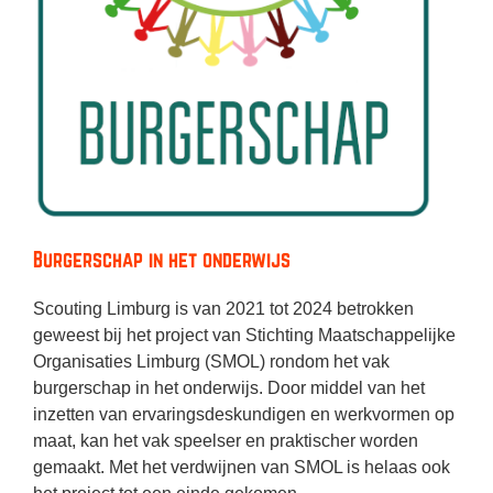
Burgerschap in het onderwijs
Scouting Limburg is van 2021 tot 2024 betrokken
geweest bij het project van Stichting Maatschappelijke
Organisaties Limburg (SMOL) rondom het vak
burgerschap in het onderwijs. Door middel van het
inzetten van ervaringsdeskundigen en werkvormen op
maat, kan het vak speelser en praktischer worden
gemaakt. Met het verdwijnen van SMOL is helaas ook