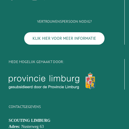
VERTROUWENSPERSOON NODIG?
KLIK HIER VOOR MEER INFORMATIE
MEDE MOGELIJK GEMAAKT DOOR:
CONTACTGEGEVENS
SCOUTING LIMBURG
Adres:
Nusterweg 63