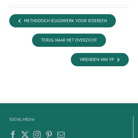
METHODISCH JEUGDWERK VOOR IEDEREEN
TERUG NAAR HET OVERZICHT
VRIENDEN VAN YP
SOCIAL MEDIA