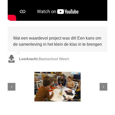
Wat een waardevol project was dit! Een kans om
de samenleving in het klein de klas in te brengen
Leerkracht
,
Basisschool Weert