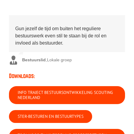
Gun jezelf de tijd om buiten het reguliere
bestuurswerk even stil te staan bij de rol en
invloed als bestuurder.
Bestuurslid
,
Lokale groep
Downloads:
INFO TRAJECT BESTUURSONTWIKKELING SCOUTING
NEDERLAND
STER-BESTUREN EN BESTUURTYPES