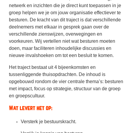
netwerk en inzichten die je direct kunt toepassen in je
groep helpen we je om jouw organisatie effectiever te
besturen. De kracht van dit traject is dat verschillende
deelnemers met elkaar in gesprek gaan over de
verschillende zienswijzen, overwegingen en
voorkeuren. Wij vertellen niet wat besturen moeten
doen, maar faciliteren inhoudelijke discussies en
nieuwe invalshoeken om tot een besluit te komen.
Het traject bestaat uit 4 bijeenkomsten en
tussenliggende thuisopdrachten. De inhoud is
opgebouwd rondom de vier centrale thema’s: besturen
met impact, focus op strategie, structuur van de groep
en groepscultuur.
Wat levert het op:
Versterk je bestuurskracht.