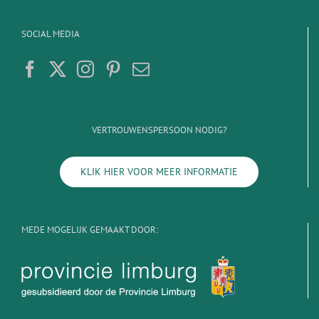
SOCIAL MEDIA
VERTROUWENSPERSOON NODIG?
KLIK HIER VOOR MEER INFORMATIE
MEDE MOGELIJK GEMAAKT DOOR: