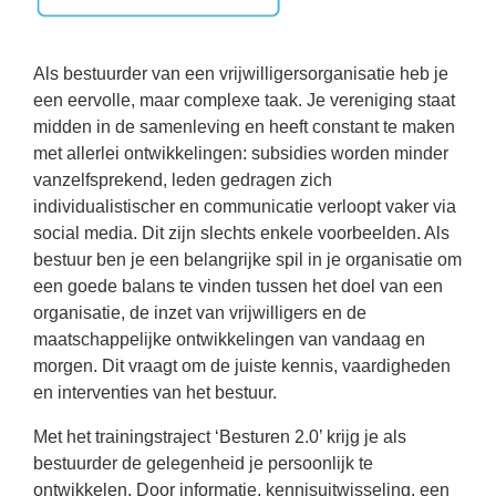
Als bestuurder van een vrijwilligersorganisatie heb je
een eervolle, maar complexe taak. Je vereniging staat
midden in de samenleving en heeft constant te maken
met allerlei ontwikkelingen: subsidies worden minder
vanzelfsprekend, leden gedragen zich
individualistischer en communicatie verloopt vaker via
social media. Dit zijn slechts enkele voorbeelden. Als
bestuur ben je een belangrijke spil in je organisatie om
een goede balans te vinden tussen het doel van een
organisatie, de inzet van vrijwilligers en de
maatschappelijke ontwikkelingen van vandaag en
morgen. Dit vraagt om de juiste kennis, vaardigheden
en interventies van het bestuur.
Met het trainingstraject ‘Besturen 2.0’ krijg je als
bestuurder de gelegenheid je persoonlijk te
ontwikkelen. Door informatie, kennisuitwisseling, een