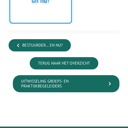
BESTUURDER… EN NU?
TERUG NAAR HET OVERZICHT
UITWISSELING GROEPS- EN
PRAKTIJKBEGELEIDERS