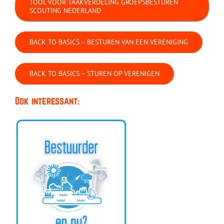
TOOL VOOR TAAKVERDELING GROEPSBESTUREN
SCOUTING NEDERLAND
BACK TO BASICS – BESTUREN VAN EEN VERENIGING
BACK TO BASICS – STUREN OP VERENIGEN
Ook interessant: