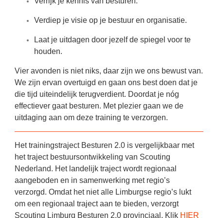
Verrijk je kennis van besturen.
Verdiep je visie op je bestuur en organisatie.
Laat je uitdagen door jezelf de spiegel voor te
houden.
Vier avonden is niet niks, daar zijn we ons bewust van.
We zijn ervan overtuigd en gaan ons best doen dat je
die tijd uiteindelijk terugverdient. Doordat je nóg
effectiever gaat besturen. Met plezier gaan we de
uitdaging aan om deze training te verzorgen.
Het trainingstraject Besturen 2.0 is vergelijkbaar met
het traject bestuursontwikkeling van Scouting
Nederland. Het landelijk traject wordt regionaal
aangeboden en in samenwerking met regio’s
verzorgd. Omdat het niet alle Limburgse regio’s lukt
om een regionaal traject aan te bieden, verzorgt
Scouting Limburg Besturen 2.0 provinciaal. Klik
HIER