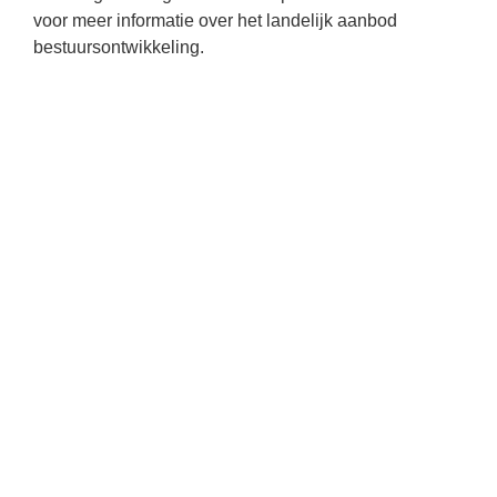
voor meer informatie over het landelijk aanbod
bestuursontwikkeling.