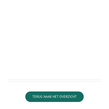
TERUG NAAR HET OVERZICHT