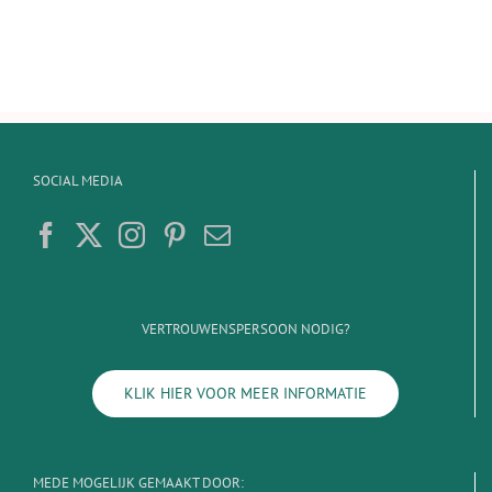
SOCIAL MEDIA
VERTROUWENSPERSOON NODIG?
KLIK HIER VOOR MEER INFORMATIE
MEDE MOGELIJK GEMAAKT DOOR: