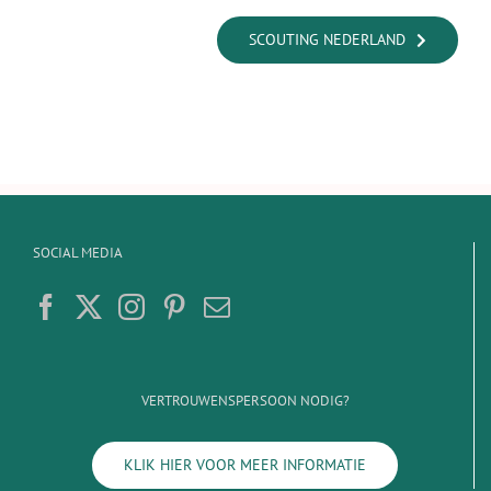
SCOUTING NEDERLAND
SOCIAL MEDIA
VERTROUWENSPERSOON NODIG?
KLIK HIER VOOR MEER INFORMATIE