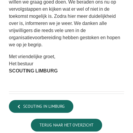
willen we graag goed doen. We beraden ons nu op
vervolgstappen en kijken wat er wel of niet in de
toekomst mogelijk is. Zodra hier meer duidelijkheid
over is, informeren we je weer. We danken alle
vrijwilligers die reeds vele uren in de
organisatievoorbereiding hebben gestoken en hopen
we op je begrip.
Met vriendelijke groet,
Het bestuur
SCOUTING LIMBURG
SCOUTING IN LIMBURG
TERUG NAAR HET OVERZICHT