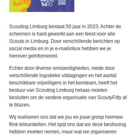
Scouting Limburg bestaat 50 jaar in 2023. Achter de
schermen is hard gewerkt aan een feest voor alle
Scouts in Limburg. Door verschillende berichten op
social media en in je e-mailinbox hebben we je
hierover geïnformeerd.
Echter door diverse omstandigheden, mede door
verschillende logistieke uitdagingen en het aantal
beschikbare vrijwilligers in het kernteam, heeft het
bestuur van Scouting Limburg helaas moeten
besluiten om de verdere organisatie van ScoutyFifty af
te blazen.
Wij realiseren ons dat we jou en jouw groep hiermee
flink teleurstellen. Het spijt ons dat we deze beslissing
hebben moeten nemen, maar wat we organiseren