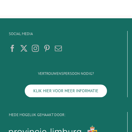
SOCIAL MEDIA
VERTROUWENSPERSOON NODIG?
KLIK HIER VOOR MEER INFORMATIE
MEDE MOGELIJK GEMAAKT DOOR: