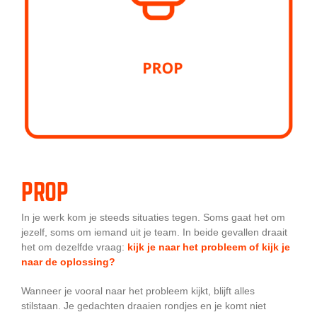
PROP
In je werk kom je steeds situaties tegen. Soms gaat het om
jezelf, soms om iemand uit je team. In beide gevallen draait
het om dezelfde vraag:
kijk je naar het probleem of kijk je
naar de oplossing?
Wanneer je vooral naar het probleem kijkt, blijft alles
stilstaan. Je gedachten draaien rondjes en je komt niet