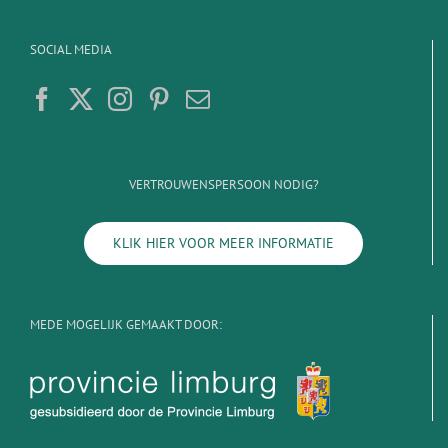
SOCIAL MEDIA
VERTROUWENSPERSOON NODIG?
KLIK HIER VOOR MEER INFORMATIE
MEDE MOGELIJK GEMAAKT DOOR: