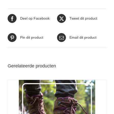
Deel op Facebook
Tweet dit product
Pin dit product
Email dit product
Gerelateerde producten