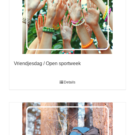
Vriendjesdag / Open sportweek
Details