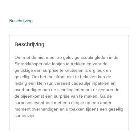
Beschrijving
Beschrijving
Om met de niet meer zo gelovige scoutingleden in de
Sinterklaasperiode lootjes te trekken en voor de
gelukkige een surprise te knutselen is erg leuk en
gezellig. Om het thuisfront niet te belasten kan de
leiding een klein (universeel) cadeautje inpakken en
overhandigen aan de scoutingleden om er gedurende
de bijeenkomst een surprise van te maken. Ga de
surprises eventueel met een rijmpje op een ander
moment overhandigen en uitpakken tijdens een gezellig
samenzijn.