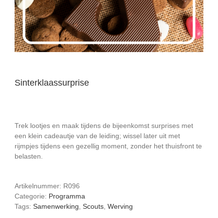
Sinterklaassurprise
Trek lootjes en maak tijdens de bijeenkomst surprises met
een klein cadeautje van de leiding; wissel later uit met
rijmpjes tijdens een gezellig moment, zonder het thuisfront te
belasten.
Artikelnummer:
R096
Categorie:
Programma
Tags:
Samenwerking
,
Scouts
,
Werving