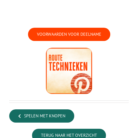
VOORWAARDEN VOOR DEELNAME
SPELEN MET KNOPEN
TERUG NAAR HET OVERZICHT