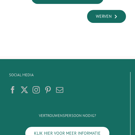
WERVEN
SOCIAL MEDIA
VERTROUWENSPERSOON NODIG?
KLIK HIER VOOR MEER INFORMATIE