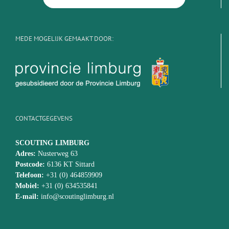
MEDE MOGELIJK GEMAAKT DOOR:
CONTACTGEGEVENS
SCOUTING LIMBURG
Adres:
Nusterweg 63
Postcode:
6136 KT Sittard
Telefoon:
+31 (0) 464859909
Mobiel:
+31 (0) 634535841
E-mail:
info@scoutinglimburg.nl