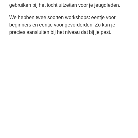
gebruiken bij het tocht uitzetten voor je jeugdleden.
We hebben twee soorten workshops: eentje voor
beginners en eentje voor gevorderden. Zo kun je
precies aansluiten bij het niveau dat bij je past.