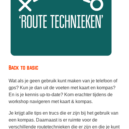
Back to basic
Wat als je geen gebruik kunt maken van je telefoon of
gps? Kun je dan uit de voeten met kaart en kompas?
En is je kennis up-to-date? Kom erachter tijdens de
workshop navigeren met kaart & kompas.
Je krijgt alle tips en trucs die er zijn bij het gebruik van
een kompas. Daarnaast is er ruimte voor de
verschillende routetechnieken die er zijn en die je kunt