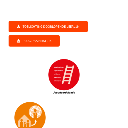
TOELICHTING DOORLOPENDE LEERLIJN
PROGRESSIEMATRIX