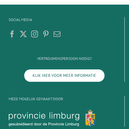
SOCIAL MEDIA
VERTROUWENSPERSOON NODIG?
KLIK HIER VOOR MEER INFORMATIE
MEDE MOGELIJK GEMAAKT DOOR: