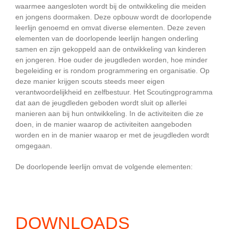
waarmee aangesloten wordt bij de ontwikkeling die meiden
en jongens doormaken. Deze opbouw wordt de doorlopende
leerlijn genoemd en omvat diverse elementen. Deze zeven
elementen van de doorlopende leerlijn hangen onderling
samen en zijn gekoppeld aan de ontwikkeling van kinderen
en jongeren. Hoe ouder de jeugdleden worden, hoe minder
begeleiding er is rondom programmering en organisatie. Op
deze manier krijgen scouts steeds meer eigen
verantwoordelijkheid en zelfbestuur. Het Scoutingprogramma
dat aan de jeugdleden geboden wordt sluit op allerlei
manieren aan bij hun ontwikkeling. In de activiteiten die ze
doen, in de manier waarop de activiteiten aangeboden
worden en in de manier waarop er met de jeugdleden wordt
omgegaan.
De doorlopende leerlijn omvat de volgende elementen:
DOWNLOADS