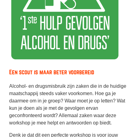
Een scout is maar beter voorbereid
Alcohol- en drugsmisbruik zijn zaken die in de huidige
maatschappij steeds vaker voorkomen. Hoe ga je
daarmee om in je groep? Waar moet je op letten? Wat
kun je doen als je met de gevolgen ervan
geconfronteerd wordt? Allemaal zaken waar deze
workshop je mee helpt en antwoorden op biedt.
Denk je dat dit een perfecte workshop is voor jouw