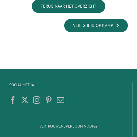
TERUG NAAR HET OVERZICHT
VEILIGHEID OP KAMP
SOCIAL MEDIA
VERTROUWENSPERSOON NODIG?